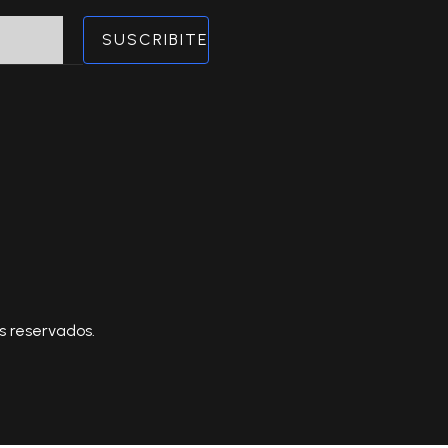
SUSCRIBITE
s reservados.