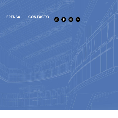
PRENSA
CONTACTO