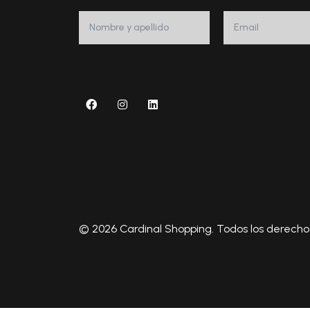
© 2026 Cardinal Shopping. Todos los derecho