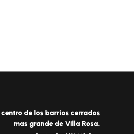
l centro de los barrios cerrados
mas grande de Villa Rosa.