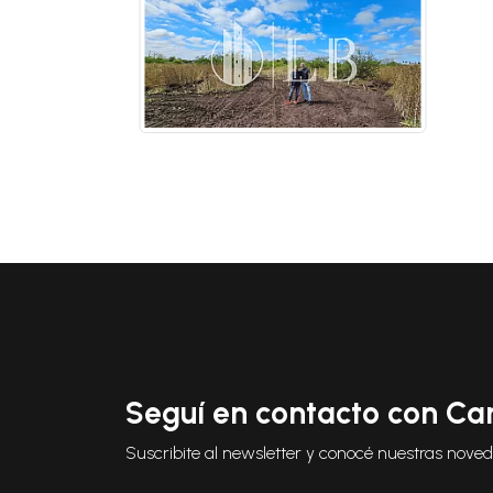
Seguí en contacto con Ca
Suscribite al newsletter y conocé nuestras nove