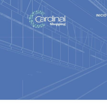
INICIO